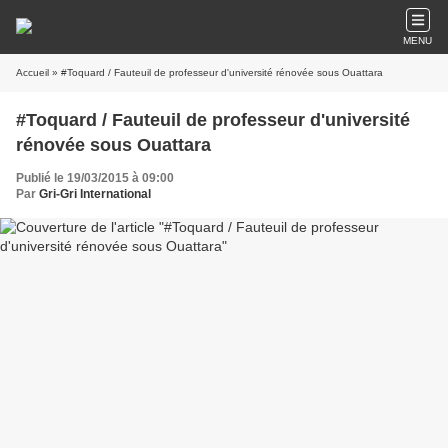
MENU
Accueil
» #Toquard / Fauteuil de professeur d'université rénovée sous Ouattara
#Toquard / Fauteuil de professeur d'université
rénovée sous Ouattara
Publié le 19/03/2015 à 09:00
Par
Gri-Gri International