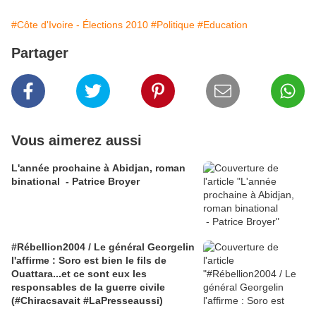
#Côte d'Ivoire - Élections 2010
#Politique
#Education
Partager
Vous aimerez aussi
L'année prochaine à Abidjan, roman
binational - Patrice Broyer
#Rébellion2004 / Le général Georgelin
l'affirme : Soro est bien le fils de
Ouattara...et ce sont eux les
responsables de la guerre civile
(#Chiracsavait #LaPresseaussi)