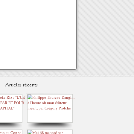
Articles récents