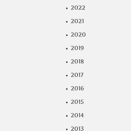
2022
2021
2020
2019
2018
2017
2016
2015
2014
2013