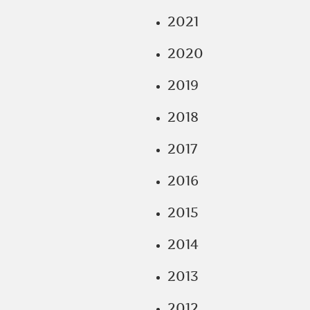
2021
2020
2019
2018
2017
2016
2015
2014
2013
2012