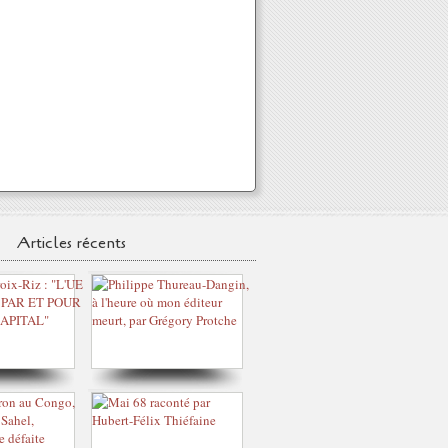
Articles récents