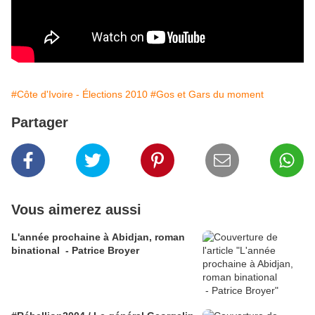
#Côte d'Ivoire - Élections 2010
#Gos et Gars du moment
Partager
Vous aimerez aussi
L'année prochaine à Abidjan, roman
binational - Patrice Broyer