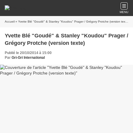
MENU
Accueil
» Yvette Blé "Goudé" & Stanley "Koudou" Prager / Grégory Protche (version texte)
Yvette Blé "Goudé" & Stanley "Koudou" Prager /
Grégory Protche (version texte)
Publié le 20/10/2014 à 15:00
Par
Gri-Gri International