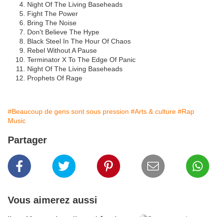
Night Of The Living Baseheads
Fight The Power
Bring The Noise
Don't Believe The Hype
Black Steel In The Hour Of Chaos
Rebel Without A Pause
Terminator X To The Edge Of Panic
Night Of The Living Baseheads
Prophets Of Rage
#Beaucoup de gens sont sous pression
#Arts & culture
#Rap
Music
Partager
Vous aimerez aussi