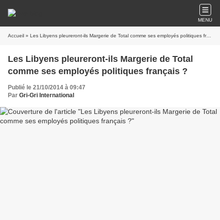
MENU
Accueil
» Les Libyens pleureront-ils Margerie de Total comme ses employés politiques français ?
Les Libyens pleureront-ils Margerie de Total
comme ses employés politiques français ?
Publié le 21/10/2014 à 09:47
Par
Gri-Gri International