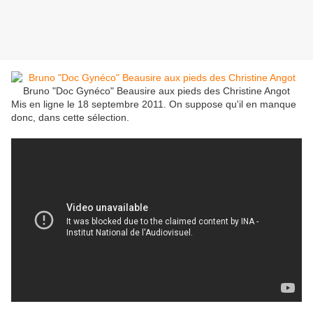
Bruno "Doc Gynéco" Beausire aux pieds des Christine Angot
Mis en ligne le 18 septembre 2011. On suppose qu'il en manque
donc, dans cette sélection.