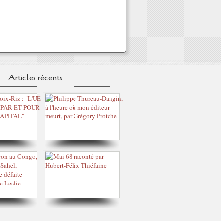
Articles récents