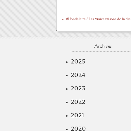
#Hondelatt
Archives
2025
2024
2023
2022
2021
2020