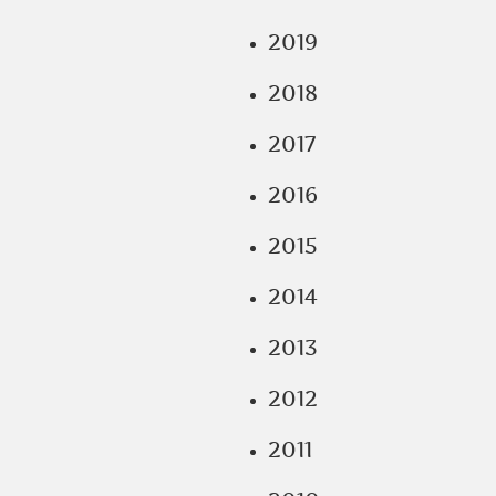
2019
2018
2017
2016
2015
2014
2013
2012
2011