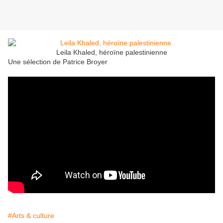
Leila Khaled, héroïne palestinienne
Une sélection de Patrice Broyer
#Arts & culture