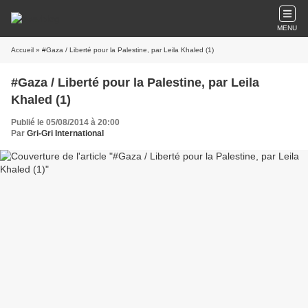
MENU
Accueil
» #Gaza / Liberté pour la Palestine, par Leila Khaled (1)
#Gaza / Liberté pour la Palestine, par Leila
Khaled (1)
Publié le 05/08/2014 à 20:00
Par
Gri-Gri International