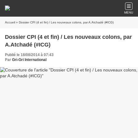
MENU
Accueil
» Dossier CPI (4 et fin) / Les nouveaux colons, par A.Atchadé (#ICG)
Dossier CPI (4 et fin) / Les nouveaux colons, par
A.Atchadé (#ICG)
Publié le 18/08/2014 à 07:43
Par
Gri-Gri International