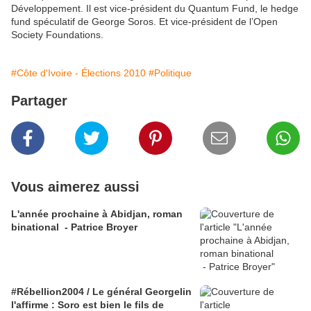
Développement. Il est vice-président du Quantum Fund, le hedge
fund spéculatif de George Soros. Et vice-président de l’Open
Society Foundations.
#Côte d'Ivoire - Élections 2010
#Politique
Partager
Vous aimerez aussi
L'année prochaine à Abidjan, roman
binational - Patrice Broyer
#Rébellion2004 / Le général Georgelin
l'affirme : Soro est bien le fils de