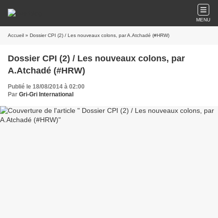
MENU
Accueil
» Dossier CPI (2) / Les nouveaux colons, par A.Atchadé (#HRW)
Dossier CPI (2) / Les nouveaux colons, par
A.Atchadé (#HRW)
Publié le 18/08/2014 à 02:00
Par
Gri-Gri International