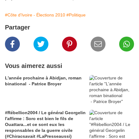
#Côte d'Ivoire - Élections 2010
#Politique
Partager
Vous aimerez aussi
L'année prochaine à Abidjan, roman
binational - Patrice Broyer
#Rébellion2004 / Le général Georgelin
l'affirme : Soro est bien le fils de
Ouattara...et ce sont eux les
responsables de la guerre civile
(#Chiracsavait #LaPresseaussi)