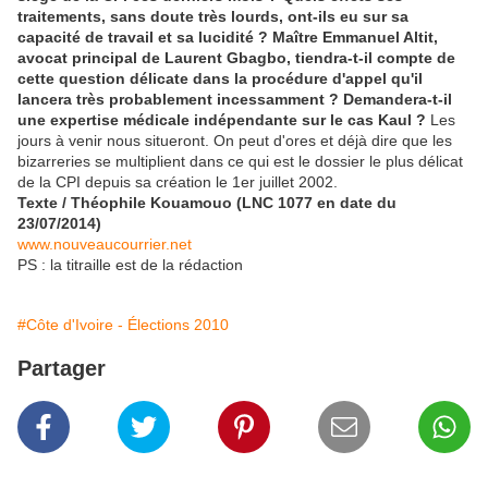
traitements, sans doute très lourds, ont-ils eu sur sa
capacité de travail et sa lucidité ? Maître Emmanuel Altit,
avocat principal de Laurent Gbagbo, tiendra-t-il compte de
cette question délicate dans la procédure d'appel qu'il
lancera très probablement incessamment ? Demandera-t-il
une expertise médicale indépendante sur le cas Kaul ?
Les
jours à venir nous situeront. On peut d'ores et déjà dire que les
bizarreries se multiplient dans ce qui est le dossier le plus délicat
de la CPI depuis sa création le 1er juillet 2002.
Texte / Théophile Kouamouo (LNC 1077 en date du
23/07/2014)
www.nouveaucourrier.net
PS : la titraille est de la rédaction
#Côte d'Ivoire - Élections 2010
Partager