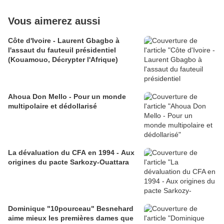
Vous aimerez aussi
Côte d'Ivoire - Laurent Gbagbo à
l'assaut du fauteuil présidentiel
(Kouamouo, Décrypter l'Afrique)
Ahoua Don Mello - Pour un monde
multipolaire et dédollarisé
La dévaluation du CFA en 1994 - Aux
origines du pacte Sarkozy-Ouattara
Dominique "10pourceau" Besnehard
aime mieux les premières dames que