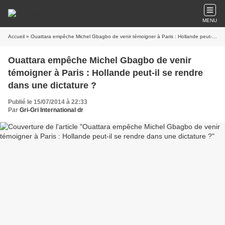
MENU
Accueil
» Ouattara empêche Michel Gbagbo de venir témoigner à Paris : Hollande peut-il se rendre dans une dictature ?
Ouattara empêche Michel Gbagbo de venir
témoigner à Paris : Hollande peut-il se rendre
dans une dictature ?
Publié le 15/07/2014 à 22:33
Par
Gri-Gri International dr