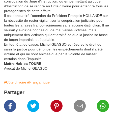
convocation du Juge d’instruction, ou en permettant au Juge
d’Instruction de se rendre en Côte d’Ivoire pour entendre tous les
protagonistes de cette affaire.
Il est donc attiré l’attention du Président François HOLLANDE sur
la nécessité de rester vigilant sur la coopération judiciaire pour
toutes les affaires franco-ivoiriennes sans aucune distinction. Il ne
saurait y avoir de bonnes ou de mauvaises victimes, mais
uniquement des victimes qui ont droit à ce que la justice se fasse
de façon impartiale et équitable.
En tout état de cause, Michel GBAGBO se réserve le droit de
saisir la justice pour dénoncer les empêchements dont il a été
victime et qui ne sont animés que par la volonté de laisser
certains dans l’impunité.
Maître Habiba TOURE
Avocat de Michel GBAGBO
#Côte d'Ivoire
#Françafrique
Partager