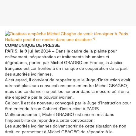
COMMUNIQUE DE PRESSE
PARIS, le 9 juillet 2014
– Dans le cadre de la plainte pour
enlèvement, séquestration et traitements inhumains et
dégradants, portée par Michel GBAGBO en France, la Justice
française est confrontée à un manque de coopération de la part
des autorités ivoiriennes.
A cet égard, il convient de rappeler que le Juge d’Instruction avait
adressé plusieurs convocations pour entendre Michel GBAGBO,
mais que ce dernier ne put les honorer dans la mesure où il en a
été empêché par le pouvoir ivoirien.
Ce jour, il est de nouveau convoqué par le Juge d’Instruction pour
être entendu à son Cabinet d’instruction à PARIS.
Malheureusement, Michel GBAGBO est encore mis dans
l’impossibilité de répondre à cette convocation.
Les autorités ivoiriennes doivent sortir de cette situation de non
droit, en permettant à Michel GBAGBO de répondre à la