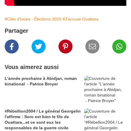
#Côte d'Ivoire - Élections 2010
#J'accuse Ouattara
Partager
Vous aimerez aussi
L'année prochaine à Abidjan, roman
binational - Patrice Broyer
#Rébellion2004 / Le général Georgelin
l'affirme : Soro est bien le fils de
Ouattara...et ce sont eux les
responsables de la guerre civile