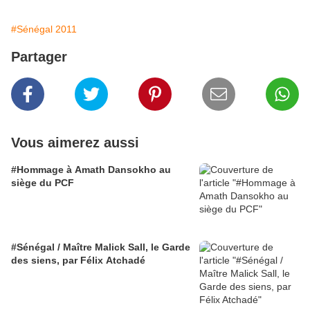
#Sénégal 2011
Partager
Vous aimerez aussi
#Hommage à Amath Dansokho au
siège du PCF
#Sénégal / Maître Malick Sall, le Garde
des siens, par Félix Atchadé