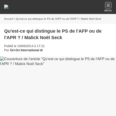
MENU
Accueil
» Qu'est-ce qui distingue le PS de l'AFP ou de l'APR ? / Malick Noël Seck
Qu'est-ce qui distingue le PS de l'AFP ou de
l'APR ? / Malick Noël Seck
Publié le 10/06/2014 à 17:11
Par
Gri-Gri International dr