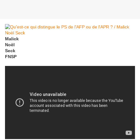
Malick
Noël
Seck
FNSP