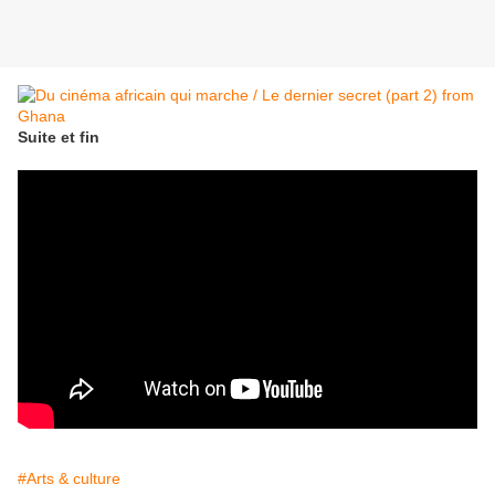
Suite et fin
#Arts & culture