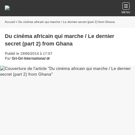
MENU
Accueil
» Du cinéma africain qui marche / Le dernier secret (part 2) from Ghana
Du cinéma africain qui marche / Le dernier
secret (part 2) from Ghana
Publié le 19/06/2014 à 17:07
Par
Gri-Gri International dr