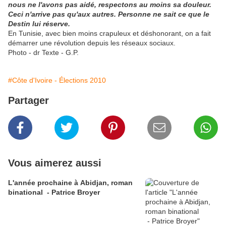
nous ne l'avons pas aidé, respectons au moins sa douleur.
Ceci n'arrive pas qu'aux autres. Personne ne sait ce que le
Destin lui réserve.
En Tunisie, avec bien moins crapuleux et déshonorant, on a fait
démarrer une révolution depuis les réseaux sociaux.
Photo - dr Texte - G.P.
#Côte d'Ivoire - Élections 2010
Partager
Vous aimerez aussi
L'année prochaine à Abidjan, roman
binational - Patrice Broyer