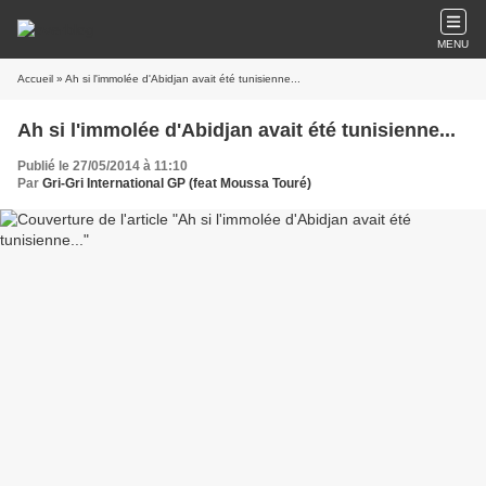
MENU
Accueil
» Ah si l'immolée d'Abidjan avait été tunisienne...
Ah si l'immolée d'Abidjan avait été tunisienne...
Publié le 27/05/2014 à 11:10
Par
Gri-Gri International GP (feat Moussa Touré)