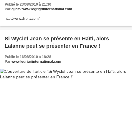
Publié le 23/08/2010 à 21:30
Par
djibitv www.legrigriinternational.com
http://www.djibitv.com/
Si Wyclef Jean se présente en Haïti, alors
Lalanne peut se présenter en France !
Publié le 16/08/2010 à 18:28
Par
www.legrigriinternational.com