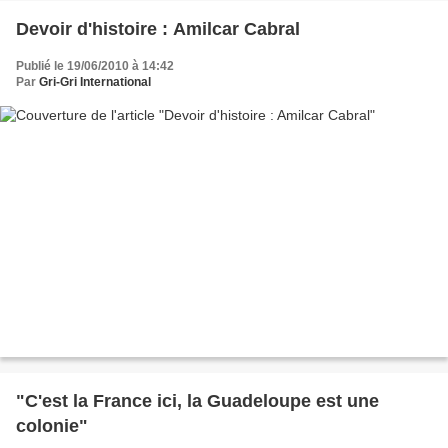
Devoir d'histoire : Amilcar Cabral
Publié le 19/06/2010 à 14:42
Par
Gri-Gri International
"C'est la France ici, la Guadeloupe est une
colonie"