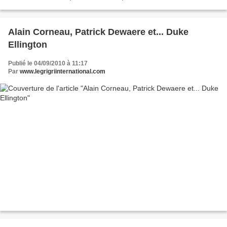
Alain Corneau, Patrick Dewaere et... Duke
Ellington
Publié le 04/09/2010 à 11:17
Par
www.legrigriinternational.com