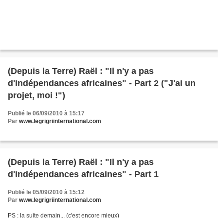
(Depuis la Terre) Raël : "Il n'y a pas
d'indépendances africaines" - Part 2 ("J'ai un
projet, moi !")
Publié le 06/09/2010 à 15:17
Par
www.legrigriinternational.com
(Depuis la Terre) Raël : "Il n'y a pas
d'indépendances africaines" - Part 1
Publié le 05/09/2010 à 15:12
Par
www.legrigriinternational.com
PS : la suite demain... (c'est encore mieux)