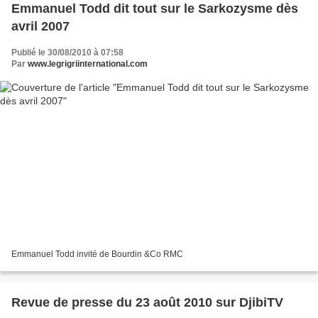
Emmanuel Todd dit tout sur le Sarkozysme dès
avril 2007
Publié le 30/08/2010 à 07:58
Par
www.legrigriinternational.com
Emmanuel Todd invité de Bourdin &Co RMC
Revue de presse du 23 août 2010 sur DjibiTV