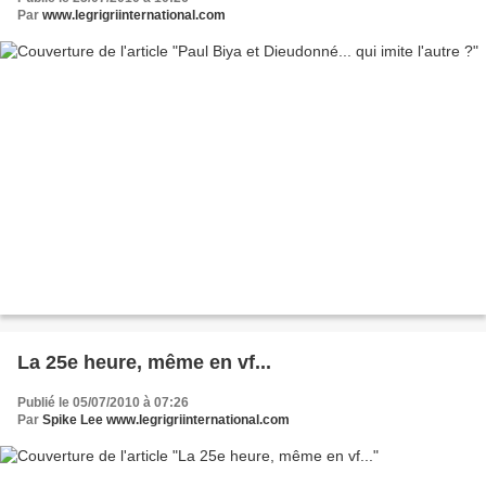
Par
www.legrigriinternational.com
La 25e heure, même en vf...
Publié le 05/07/2010 à 07:26
Par
Spike Lee www.legrigriinternational.com