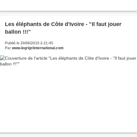
Les éléphants de Côte d'Ivoire - "Il faut jouer
ballon !!!"
Publié le 20/06/2010 à 21:45
Par
www.legrigriinternational.com