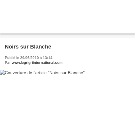
Noirs sur Blanche
Publié le 29/06/2010 à 13:14
Par
www.legrigriinternational.com