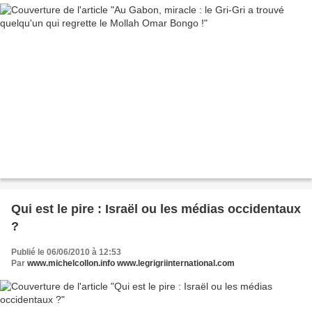
Qui est le pire : Israël ou les médias occidentaux
?
Publié le 06/06/2010 à 12:53
Par
www.michelcollon.info www.legrigriinternational.com