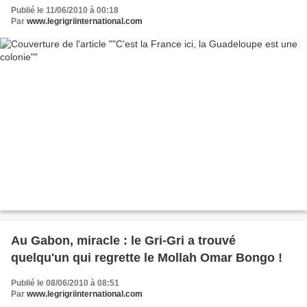
Publié le 11/06/2010 à 00:18
Par
www.legrigriinternational.com
Au Gabon, miracle : le Gri-Gri a trouvé
quelqu'un qui regrette le Mollah Omar Bongo !
Publié le 08/06/2010 à 08:51
Par
www.legrigriinternational.com