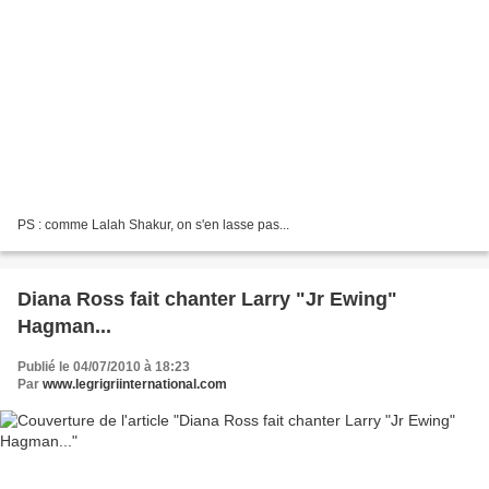
PS : comme Lalah Shakur, on s'en lasse pas...
Diana Ross fait chanter Larry "Jr Ewing"
Hagman...
Publié le 04/07/2010 à 18:23
Par
www.legrigriinternational.com