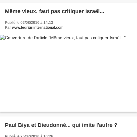
Même vieux, faut pas critiquer Israël...
Publié le 02/08/2010 à 14:13
Par
www.legrigriinternational.com
Paul Biya et Dieudonné... qui imite l'autre ?
Publié le 25/07/2010 à 10:26