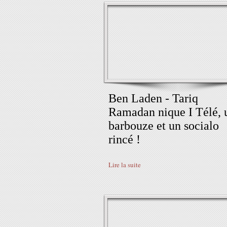
Ben Laden - Tariq
Ramadan nique I Télé, 
barbouze et un socialo
rincé !
Lire la suite