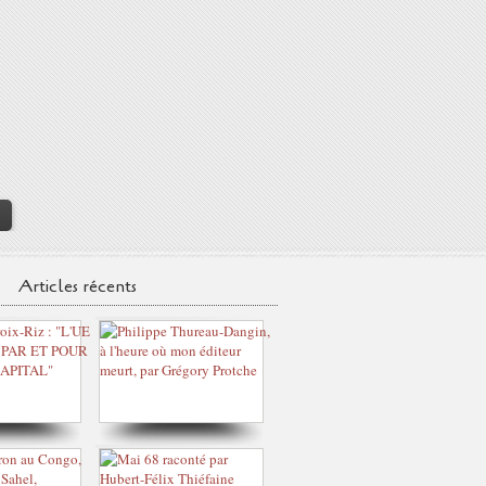
>
Articles récents