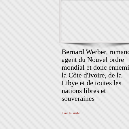
Bernard Werber, romanc
agent du Nouvel ordre
mondial et donc ennemi
la Côte d'Ivoire, de la
Libye et de toutes les
nations libres et
souveraines
Lire la suite