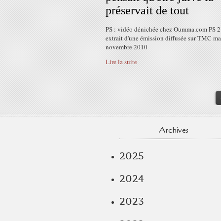
préservait de tout
PS : vidéo dénichée chez Oumma.com PS 2
extrait d'une émission diffusée sur TMC ma
novembre 2010
Lire la suite
Archives
2025
2024
2023