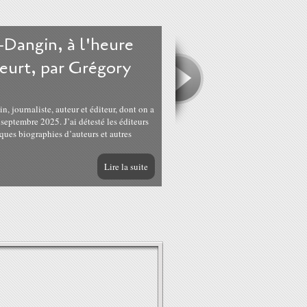
-Dangin, à l'heure
eurt, par Grégory
journaliste, auteur et éditeur, dont on a
septembre 2025. J’ai détesté les éditeurs
ques biographies d’auteurs et autres
Lire la suite