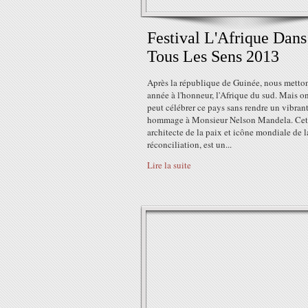
Festival L'Afrique Dans
Tous Les Sens 2013
Après la république de Guinée, nous metton
année à l'honneur, l'Afrique du sud. Mais o
peut célébrer ce pays sans rendre un vibran
hommage à Monsieur Nelson Mandela. Cet
architecte de la paix et icône mondiale de l
réconciliation, est un...
Lire la suite