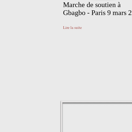
Marche de soutien à
Gbagbo - Paris 9 mars 
Lire la suite