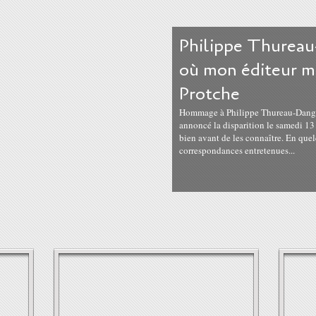
Philippe Thureau
où mon éditeur m
Protche
Hommage à Philippe Thureau-Dangin, 
annoncé la disparition le samedi 13 
bien avant de les connaître. En quel
correspondances entretenues...