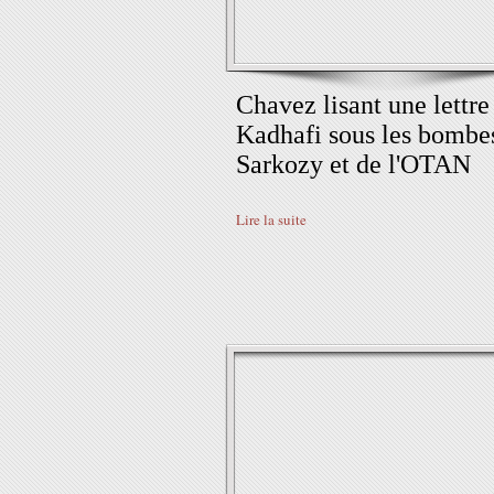
Chavez lisant une lettre
Kadhafi sous les bombe
Sarkozy et de l'OTAN
Lire la suite