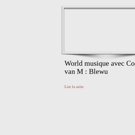
World musique avec Co
van M : Blewu
Lire la suite