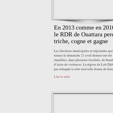
En 2013 comme en 201
le RDR de Ouattara per
triche, cogne et gagne
Les élections municipales et régionales qui
tenues le dimanche 21 avril dernier ont été
émaillées, dans plusieurs localités, de fraud
d’actes de violences. La région du Loh Dji
pas échappé à cette nouvelle donne de fraud
Lire la suite