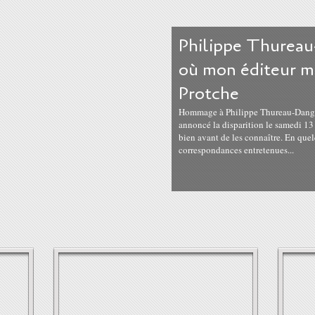
Philippe Thureau
où mon éditeur m
Protche
Hommage à Philippe Thureau-Dangin, 
annoncé la disparition le samedi 13 
bien avant de les connaître. En quel
correspondances entretenues...