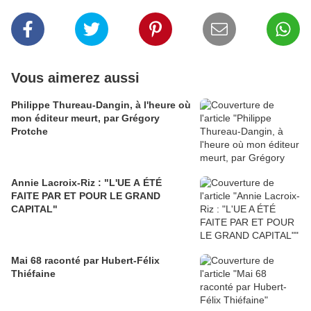
Vous aimerez aussi
Philippe Thureau-Dangin, à l'heure où
mon éditeur meurt, par Grégory
Protche
Annie Lacroix-Riz : "L'UE A ÉTÉ
FAITE PAR ET POUR LE GRAND
CAPITAL"
Mai 68 raconté par Hubert-Félix
Thiéfaine