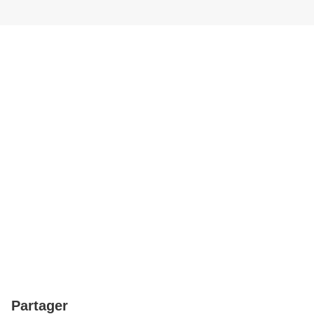
Partager