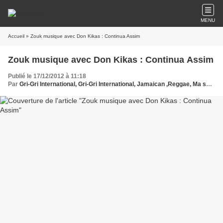
MENU
Accueil
» Zouk musique avec Don Kikas : Continua Assim
Zouk musique avec Don Kikas : Continua Assim
Publié le 17/12/2012 à 11:18
Par
Gri-Gri International, Gri-Gri International, Jamaican ,Reggae, Ma solange oussou, Zouk, Antilles