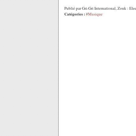
Publié par Gri-Gri International, Zouk : El
Catégories :
#Musique