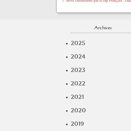
Archives
2025
2024
2023
2022
2021
2020
2019