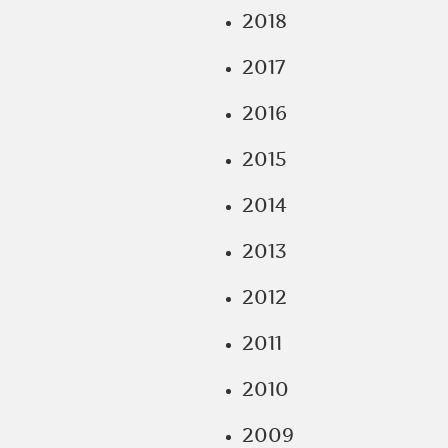
2018
2017
2016
2015
2014
2013
2012
2011
2010
2009