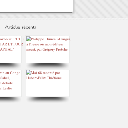
Articles récents