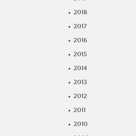
2018
2017
2016
2015
2014
2013
2012
2011
2010