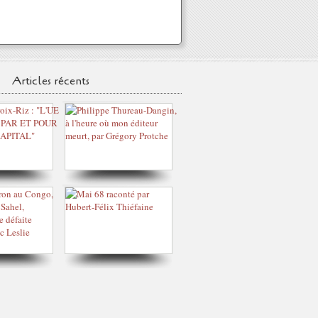
Articles récents