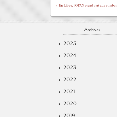
Archives
2025
2024
2023
2022
2021
2020
2019