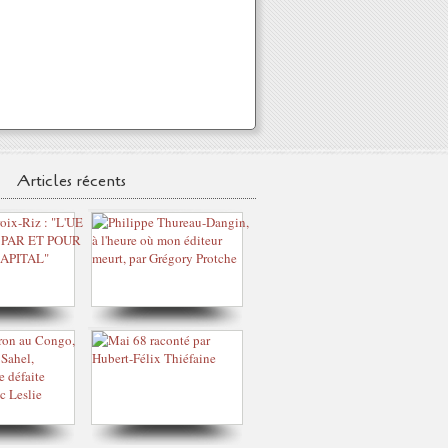
Articles récents