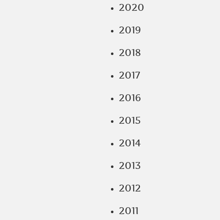
2020
2019
2018
2017
2016
2015
2014
2013
2012
2011