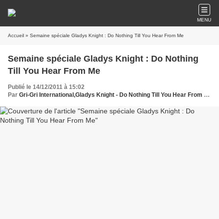
MENU
Accueil
» Semaine spéciale Gladys Knight : Do Nothing Till You Hear From Me
Semaine spéciale Gladys Knight : Do Nothing
Till You Hear From Me
Publié le 14/12/2011 à 15:02
Par
Gri-Gri International,Gladys Knight - Do Nothing Till You Hear From Me, Ma solange Oussou