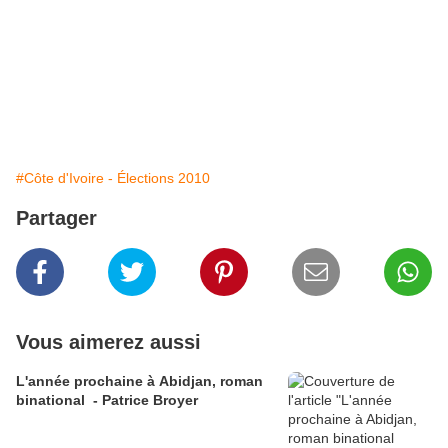
#Côte d'Ivoire - Élections 2010
Partager
Vous aimerez aussi
L'année prochaine à Abidjan, roman
binational - Patrice Broyer