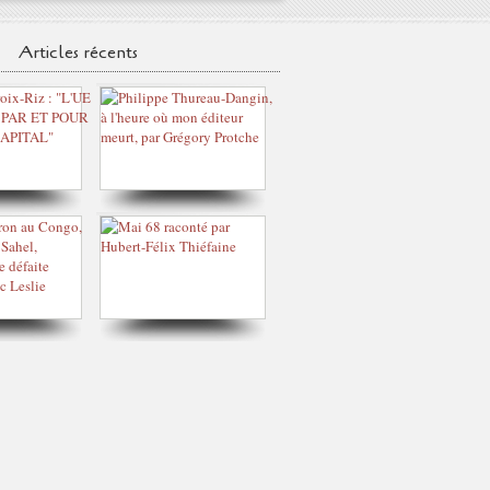
Articles récents