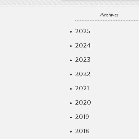
Archives
2025
2024
2023
2022
2021
2020
2019
2018