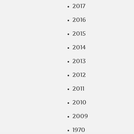
2017
2016
2015
2014
2013
2012
2011
2010
2009
1970