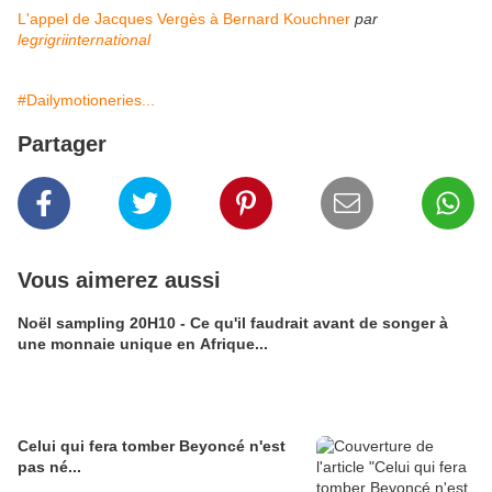
L'appel de Jacques Vergès à Bernard Kouchner
par
legrigriinternational
#Dailymotioneries...
Partager
Vous aimerez aussi
Noël sampling 20H10 - Ce qu'il faudrait avant de songer à
une monnaie unique en Afrique...
Celui qui fera tomber Beyoncé n'est
pas né...