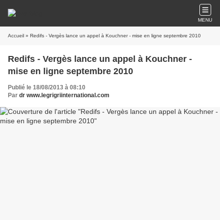
MENU
Accueil
» Redifs - Vergès lance un appel à Kouchner - mise en ligne septembre 2010
Redifs - Vergès lance un appel à Kouchner -
mise en ligne septembre 2010
Publié le 18/08/2013 à 08:10
Par
dr www.legrigriinternational.com