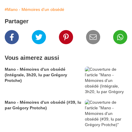
#Mano - Mémoires d'un obsédé
Partager
Vous aimerez aussi
Mano - Mémoires d'un obsédé
(Intégrale, 3h20, lu par Grégory
Protche)
Mano - Mémoires d'un obsédé (#39, lu
par Grégory Protche)