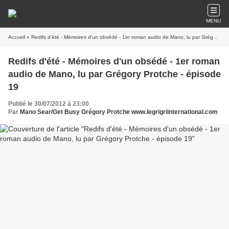
MENU
Accueil
» Redifs d'été - Mémoires d'un obsédé - 1er roman audio de Mano, lu par Grégory Protche - épisode 19
Redifs d'été - Mémoires d'un obsédé - 1er roman
audio de Mano, lu par Grégory Protche - épisode
19
Publié le 30/07/2012 à 23:00
Par
Mano Sear/Get Busy Grégory Protche www.legrigriinternational.com