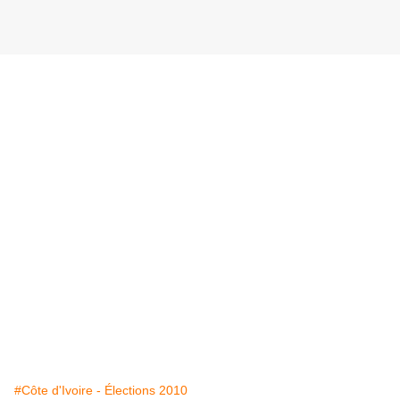
#Côte d'Ivoire - Élections 2010