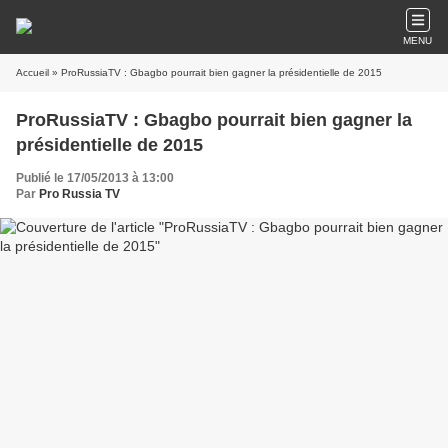
MENU
Accueil
» ProRussiaTV : Gbagbo pourrait bien gagner la présidentielle de 2015
ProRussiaTV : Gbagbo pourrait bien gagner la
présidentielle de 2015
Publié le 17/05/2013 à 13:00
Par
Pro Russia TV