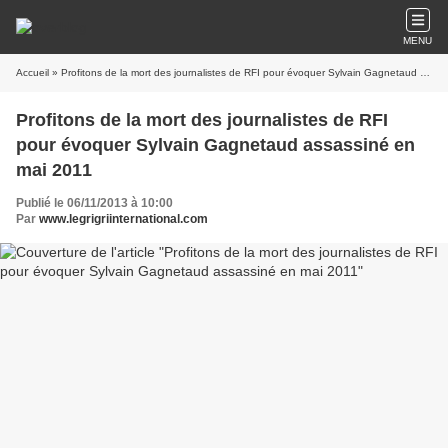
MENU
Accueil
» Profitons de la mort des journalistes de RFI pour évoquer Sylvain Gagnetaud assassiné en mai 2011
Profitons de la mort des journalistes de RFI
pour évoquer Sylvain Gagnetaud assassiné en
mai 2011
Publié le 06/11/2013 à 10:00
Par
www.legrigriinternational.com