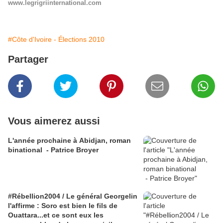
www.legrigriinternational.com
#Côte d'Ivoire - Élections 2010
Partager
Vous aimerez aussi
L'année prochaine à Abidjan, roman
binational - Patrice Broyer
#Rébellion2004 / Le général Georgelin
l'affirme : Soro est bien le fils de
Ouattara...et ce sont eux les