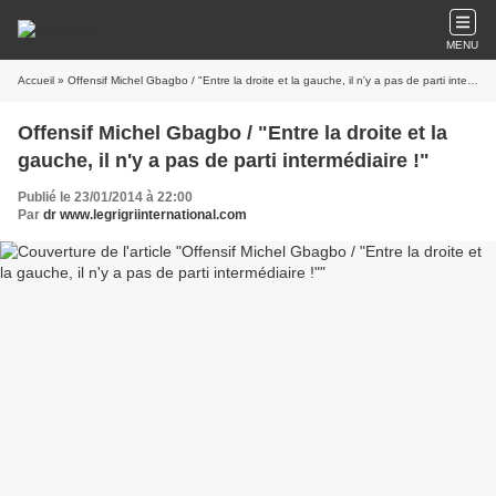
MENU
Accueil
» Offensif Michel Gbagbo / "Entre la droite et la gauche, il n'y a pas de parti intermédiaire !"
Offensif Michel Gbagbo / "Entre la droite et la
gauche, il n'y a pas de parti intermédiaire !"
Publié le 23/01/2014 à 22:00
Par
dr www.legrigriinternational.com