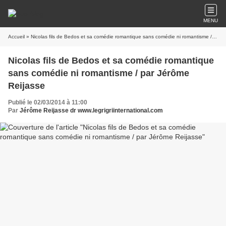
MENU
Accueil
» Nicolas fils de Bedos et sa comédie romantique sans comédie ni romantisme / par Jérôme Reijasse
Nicolas fils de Bedos et sa comédie romantique
sans comédie ni romantisme / par Jérôme
Reijasse
Publié le 02/03/2014 à 11:00
Par
Jérôme Reijasse dr www.legrigriinternational.com