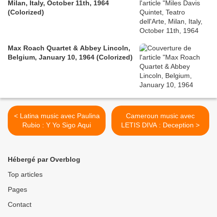
Milan, Italy, October 11th, 1964
(Colorized)
Max Roach Quartet & Abbey Lincoln,
Belgium, January 10, 1964 (Colorized)
< Latina music avec Paulina
Cameroun music avec
Rubio : Y Yo Sigo Aqui
LETIS DIVA : Deception >
Hébergé par Overblog
Top articles
Pages
Contact