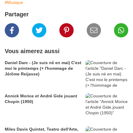
#Musique
Partager
Vous aimerez aussi
Daniel Darc - (Je suis né en mai) C'est
moi le printemps (+ l'hommage de
Jérôme Reijasse)
Annick Morice et André Gide jouant
Chopin (1950)
Miles Davis Quintet, Teatro dell'Arte,