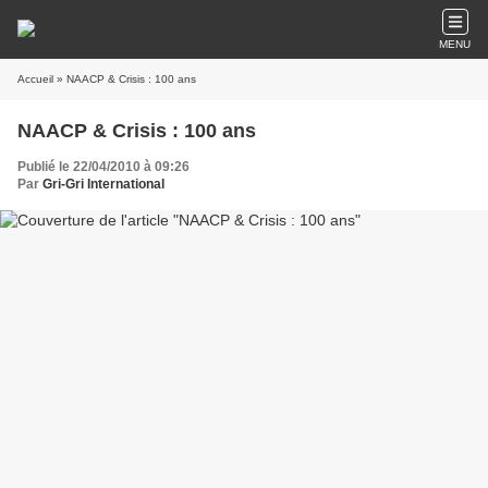
MENU
Accueil
» NAACP & Crisis : 100 ans
NAACP & Crisis : 100 ans
Publié le 22/04/2010 à 09:26
Par
Gri-Gri International