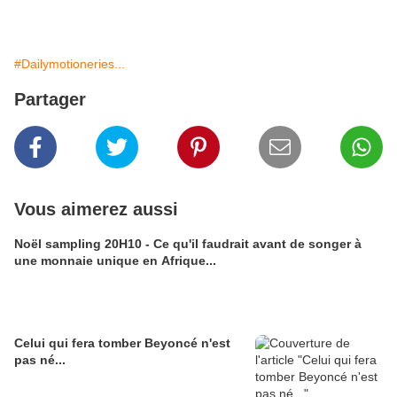
#Dailymotioneries...
Partager
Vous aimerez aussi
Noël sampling 20H10 - Ce qu'il faudrait avant de songer à
une monnaie unique en Afrique...
Celui qui fera tomber Beyoncé n'est
pas né...