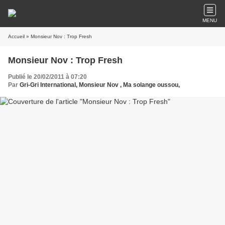
MENU
Accueil
» Monsieur Nov : Trop Fresh
Monsieur Nov : Trop Fresh
Publié le 20/02/2011 à 07:20
Par
Gri-Gri International, Monsieur Nov , Ma solange oussou,