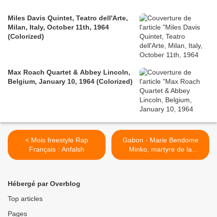
Miles Davis Quintet, Teatro dell'Arte,
Milan, Italy, October 11th, 1964
(Colorized)
Max Roach Quartet & Abbey Lincoln,
Belgium, January 10, 1964 (Colorized)
< Mois freestyle Rap
Gabon - Marie Bendome
Français : Anfalsh
Minko, martyre de la
démocratie gabonaise >
Hébergé par Overblog
Top articles
Pages