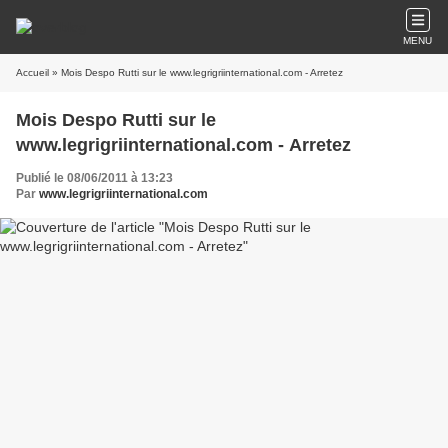
MENU
Accueil
» Mois Despo Rutti sur le www.legrigriinternational.com - Arretez
Mois Despo Rutti sur le
www.legrigriinternational.com - Arretez
Publié le 08/06/2011 à 13:23
Par
www.legrigriinternational.com