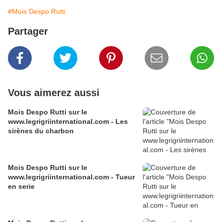
#Mois Despo Rutti
Partager
Vous aimerez aussi
Mois Despo Rutti sur le
www.legrigriinternational.com - Les
sirènes du charbon
Mois Despo Rutti sur le
www.legrigriinternational.com - Tueur
en serie