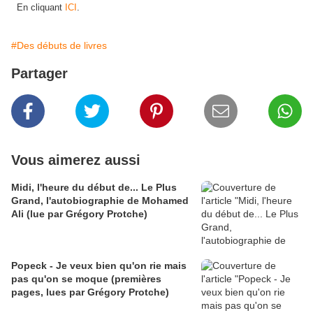
En cliquant
ICI
.
#Des débuts de livres
Partager
Vous aimerez aussi
Midi, l'heure du début de... Le Plus
Grand, l'autobiographie de Mohamed
Ali (lue par Grégory Protche)
Popeck - Je veux bien qu'on rie mais
pas qu'on se moque (premières
pages, lues par Grégory Protche)