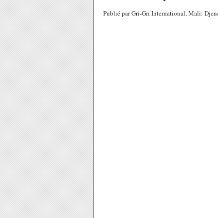
Publié par Gri-Gri International, Mali: Dj