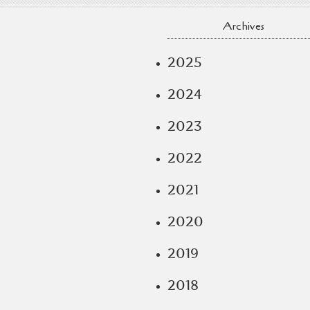
Archives
2025
2024
2023
2022
2021
2020
2019
2018