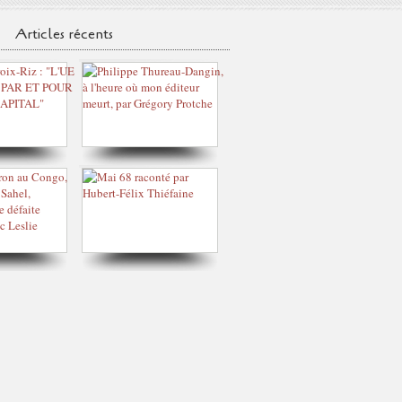
Articles récents