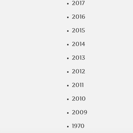
2017
2016
2015
2014
2013
2012
2011
2010
2009
1970