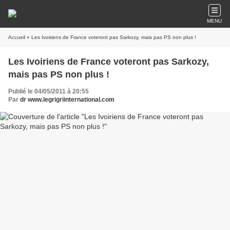
MENU
Accueil
» Les Ivoiriens de France voteront pas Sarkozy, mais pas PS non plus !
Les Ivoiriens de France voteront pas Sarkozy,
mais pas PS non plus !
Publié le 04/05/2011 à 20:55
Par
dr www.legrigriinternational.com