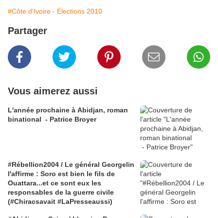
#Côte d'Ivoire - Élections 2010
Partager
Vous aimerez aussi
L'année prochaine à Abidjan, roman
binational - Patrice Broyer
#Rébellion2004 / Le général Georgelin
l'affirme : Soro est bien le fils de
Ouattara...et ce sont eux les
responsables de la guerre civile
(#Chiracsavait #LaPresseaussi)