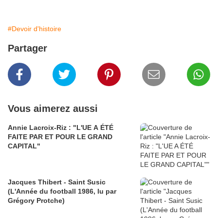
#Devoir d'histoire
Partager
Vous aimerez aussi
Annie Lacroix-Riz : "L'UE A ÉTÉ
FAITE PAR ET POUR LE GRAND
CAPITAL"
Jacques Thibert - Saint Susic
(L'Année du football 1986, lu par
Grégory Protche)