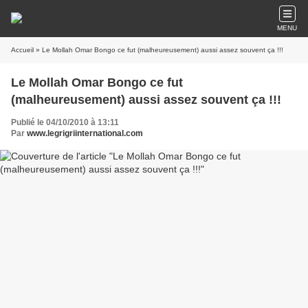
MENU
Accueil
» Le Mollah Omar Bongo ce fut (malheureusement) aussi assez souvent ça !!!
Le Mollah Omar Bongo ce fut
(malheureusement) aussi assez souvent ça !!!
Publié le 04/10/2010 à 13:11
Par
www.legrigriinternational.com