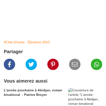
#Côte d'Ivoire - Élections 2010
Partager
Vous aimerez aussi
L'année prochaine à Abidjan, roman
binational - Patrice Broyer