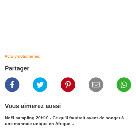
#Dailymotioneries...
Partager
Vous aimerez aussi
Noël sampling 20H10 - Ce qu'il faudrait avant de songer à
une monnaie unique en Afrique...