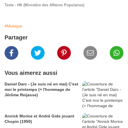
Texte - HK (Ministère des Affaires Populaires)
#Musique
Partager
Vous aimerez aussi
Daniel Darc - (Je suis né en mai) C'est
moi le printemps (+ l'hommage de
Jérôme Reijasse)
Annick Morice et André Gide jouant
Chopin (1950)