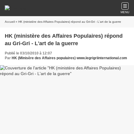
MENU
Accueil
» HK (ministère des Affaires Populaires) répond au Gri-Gri - L'art de la guerre
HK (ministère des Affaires Populaires) répond
au Gri-Gri - L'art de la guerre
Publié le 03/10/2010 à 12:07
Par
HK (Minisère des Affaires populaires) www.legrigriinternational.com