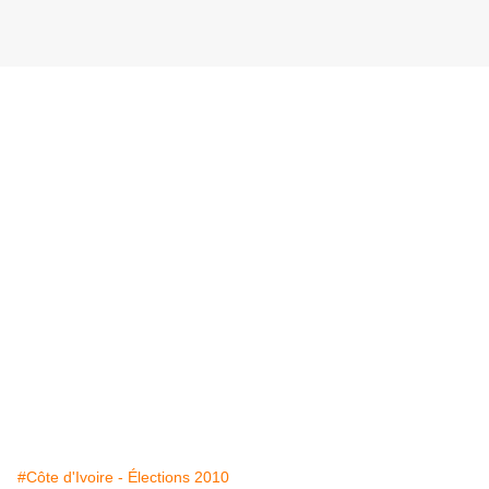
#Côte d'Ivoire - Élections 2010