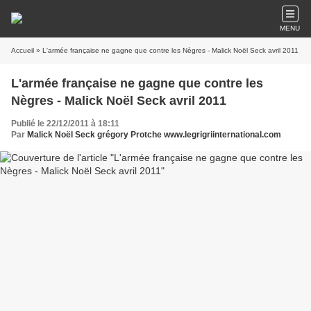
MENU
Accueil
» L'armée française ne gagne que contre les Nègres - Malick Noël Seck avril 2011
L'armée française ne gagne que contre les
Nègres - Malick Noël Seck avril 2011
Publié le 22/12/2011 à 18:11
Par
Malick Noël Seck grégory Protche www.legrigriinternational.com