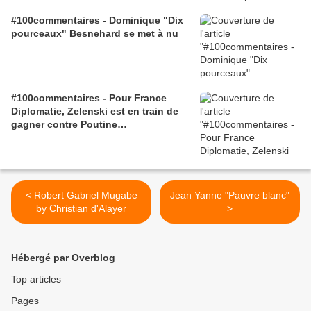
#100commentaires - Dominique "Dix
pourceaux" Besnehard se met à nu
#100commentaires - Pour France
Diplomatie, Zelenski est en train de
gagner contre Poutine…
< Robert Gabriel Mugabe
Jean Yanne "Pauvre blanc"
by Christian d'Alayer
>
Hébergé par Overblog
Top articles
Pages