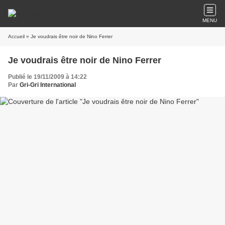
MENU
Accueil
» Je voudrais être noir de Nino Ferrer
Je voudrais être noir de Nino Ferrer
Publié le 19/11/2009 à 14:22
Par
Gri-Gri International