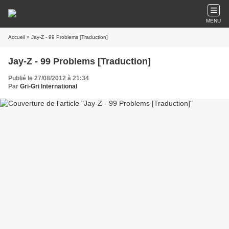
MENU
Accueil
» Jay-Z - 99 Problems [Traduction]
Jay-Z - 99 Problems [Traduction]
Publié le 27/08/2012 à 21:34
Par
Gri-Gri International