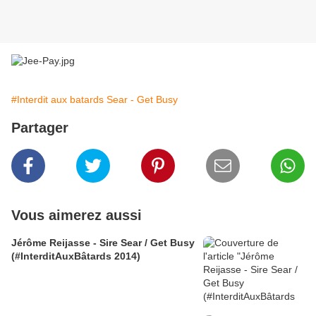
#Interdit aux batards Sear - Get Busy
Partager
Vous aimerez aussi
Jérôme Reijasse - Sire Sear / Get Busy
(#InterditAuxBâtards 2014)