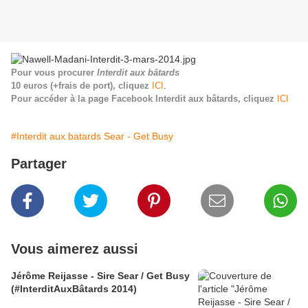
Pour vous procurer
Interdit aux bâtards
10 euros (+frais de port), cliquez
ICI
.
Pour accéder à la page Facebook Interdit aux bâtards, cliquez
ICI
#Interdit aux batards Sear - Get Busy
Partager
Vous aimerez aussi
Jérôme Reijasse - Sire Sear / Get Busy
(#InterditAuxBâtards 2014)